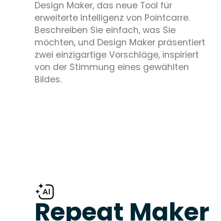
Design Maker, das neue Tool für
erweiterte Intelligenz von Pointcarre.
Beschreiben Sie einfach, was Sie
möchten, und Design Maker präsentiert
zwei einzigartige Vorschläge, inspiriert
von der Stimmung eines gewählten
Bildes.
Repeat Maker