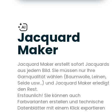
Jacquard
Maker
Jacquard Maker erstellt sofort Jacquards
aus jedem Bild. Sie müssen nur Ihre
Garnqualität wählen (Baumwolle, Leinen,
Seide usw...) und Jacquard Maker erledigt
den Rest.
Erstaunlich! Sie können auch
Farbvarianten erstellen und technische
Datenblätter mit einem Klick exportieren