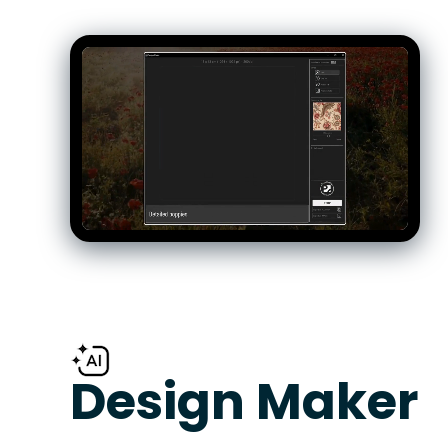
Design Maker