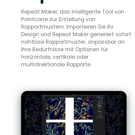
Repeat Maker, das intelligente Tool von
Pointcarre zur Erstellung von
Rapportmustern. Importieren Sie Ihr
Design und Repeat Maker generiert sofort
nahtlose Rapportmuster, anpassbar an
Ihre Bedürfnisse mit Optionen für
horizontale, vertikale oder
multidirektionale Rapporte.