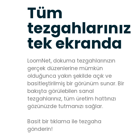
Tüm
tezgahlarınız
tek ekranda
LoomNet, dokuma tezgahlarınızın
gerçek düzenlerine mümkün
olduğunca yakın şekilde açık ve
basitleştirilmiş bir görünüm sunar. Bir
bakışta görülebilen sanal
tezgahlarınız, tüm üretim hattınızı
gözünüzde tutmanızı sağlar.
Basit bir tıklama ile tezgaha
gönderin!