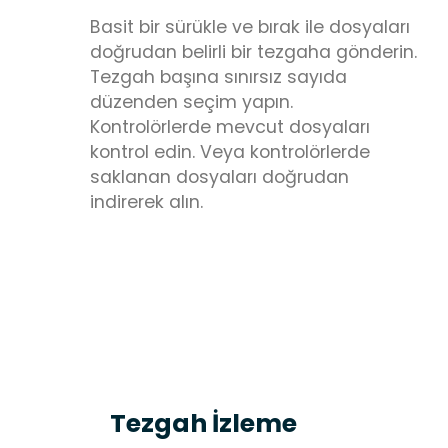
Basit bir sürükle ve bırak ile dosyaları
doğrudan belirli bir tezgaha gönderin.
Tezgah başına sınırsız sayıda
düzenden seçim yapın.
Kontrolörlerde mevcut dosyaları
kontrol edin. Veya kontrolörlerde
saklanan dosyaları doğrudan
indirerek alın.
Tezgah İzleme