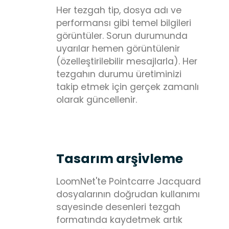
Her tezgah tip, dosya adı ve
performansı gibi temel bilgileri
görüntüler. Sorun durumunda
uyarılar hemen görüntülenir
(özelleştirilebilir mesajlarla). Her
tezgahın durumu üretiminizi
takip etmek için gerçek zamanlı
olarak güncellenir.
Tasarım arşivleme
LoomNet'te Pointcarre Jacquard
dosyalarının doğrudan kullanımı
sayesinde desenleri tezgah
formatında kaydetmek artık