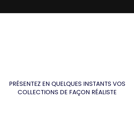
PRÉSENTEZ EN QUELQUES INSTANTS VOS
COLLECTIONS DE FAÇON RÉALISTE