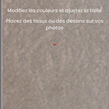
Modifiez les couleurs et ajustez la taille
Placez des tissus ou des dessins sur vos
photos