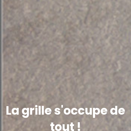
La grille s'occupe de
tout !