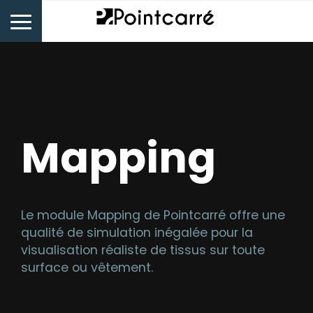
Mapping
Le module Mapping de Pointcarré offre une
qualité de simulation inégalée pour la
visualisation réaliste de tissus sur toute
surface ou vêtement.