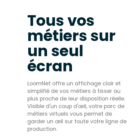
Tous vos
métiers sur
un seul
écran
LoomNet offre un affichage clair et
simplifié de vos métiers à tisser au
plus proche de leur disposition réelle.
Visible d'un coup d'œil, votre parc de
métiers virtuels vous permet de
garder un œil sur toute votre ligne de
production.