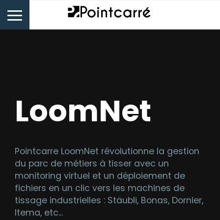
LoomNet
Pointcarre LoomNet révolutionne la gestion
du parc de métiers à tisser avec un
monitoring virtuel et un déploiement de
fichiers en un clic vers les machines de
tissage industrielles : Stäubli, Bonas, Dornier,
Itema, etc...