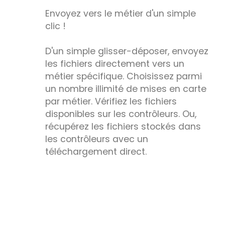
Envoyez vers le métier d'un simple
clic !
D'un simple glisser-déposer, envoyez
les fichiers directement vers un
métier spécifique. Choisissez parmi
un nombre illimité de mises en carte
par métier. Vérifiez les fichiers
disponibles sur les contrôleurs. Ou,
récupérez les fichiers stockés dans
les contrôleurs avec un
téléchargement direct.