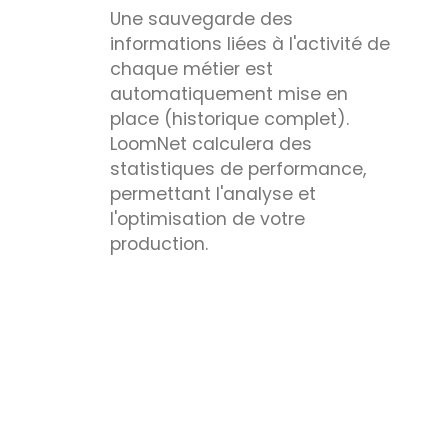
Une sauvegarde des
informations liées à l'activité de
chaque métier est
automatiquement mise en
place (historique complet).
LoomNet calculera des
statistiques de performance,
permettant l'analyse et
l'optimisation de votre
production.