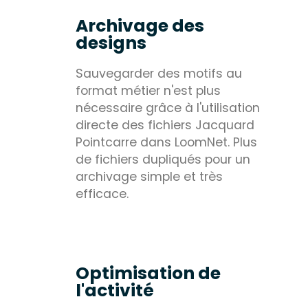
Archivage des
designs
Sauvegarder des motifs au
format métier n'est plus
nécessaire grâce à l'utilisation
directe des fichiers Jacquard
Pointcarre dans LoomNet. Plus
de fichiers dupliqués pour un
archivage simple et très
efficace.
Optimisation de
l'activité