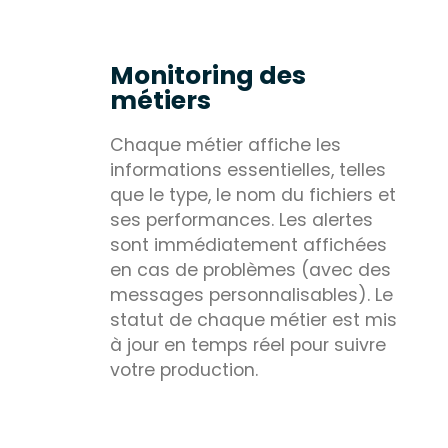
Monitoring des
métiers
Chaque métier affiche les
informations essentielles, telles
que le type, le nom du fichiers et
ses performances. Les alertes
sont immédiatement affichées
en cas de problèmes (avec des
messages personnalisables). Le
statut de chaque métier est mis
à jour en temps réel pour suivre
votre production.